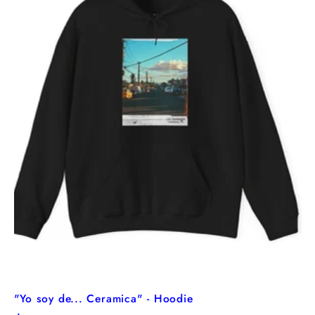
"Yo soy de... Ceramica" - Hoodie