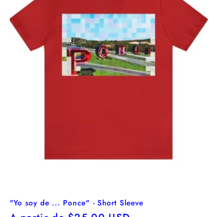
"Yo soy de ... Ponce" - Short Sleeve