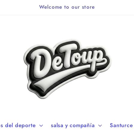
Welcome to our store
os del deporte
salsa y compañía
Santurce