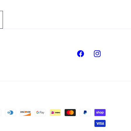
Facebook
Instagram