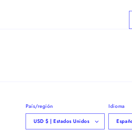
País/región
Idioma
USD $ | Estados Unidos
Españ